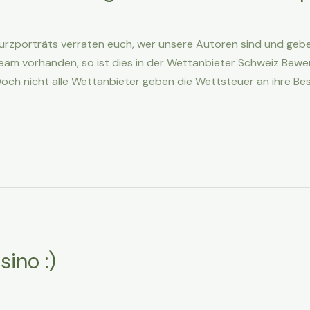
rzporträts verraten euch, wer unsere Autoren sind und geben 
tream vorhanden, so ist dies in der Wettanbieter Schweiz Bew
och nicht alle Wettanbieter geben die Wettsteuer an ihre B
ino :)