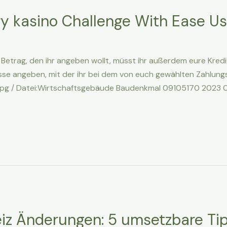
y kasino Challenge With Ease Us
 Betrag, den ihr angeben wollt, müsst ihr außerdem eure Kr
sse angeben, mit der ihr bei dem von euch gewählten Zahlungsd
Jpg / Datei:Wirtschaftsgebäude Baudenkmal 09105170 2023 07 2
z Änderungen: 5 umsetzbare Ti