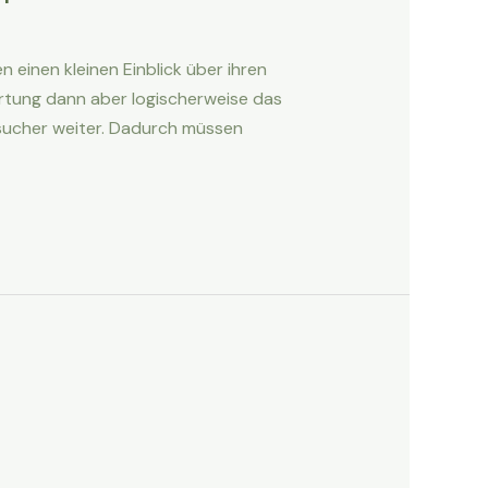
einen kleinen Einblick über ihren
ertung dann aber logischerweise das
esucher weiter. Dadurch müssen