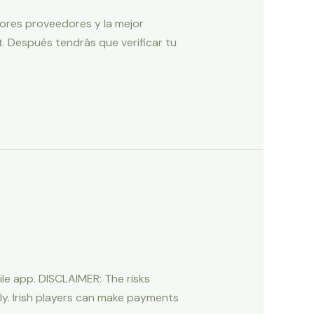
ores proveedores y la mejor
. Después tendrás que verificar tu
le app. DISCLAIMER: The risks
y. Irish players can make payments