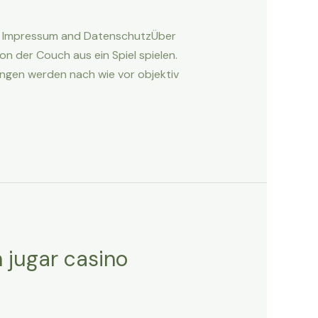
en. Impressum and DatenschutzÜber
on der Couch aus ein Spiel spielen.
ungen werden nach wie vor objektiv
n jugar casino