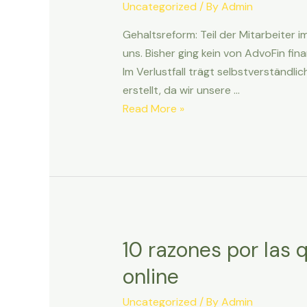
Uncategorized
/ By
Admin
Gehaltsreform: Teil der Mitarbeiter
uns. Bisher ging kein von AdvoFin fin
Im Verlustfall trägt selbstverständl
erstellt, da wir unsere …
Mehr
Read More »
über
den
Lebensunterhalt
mit
die
besten
Online
10 razones por las 
Casinos
online
Uncategorized
/ By
Admin