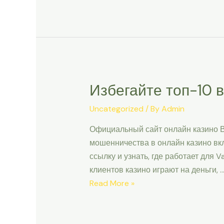
важные
элементы
казино
вавада
Избегайте топ-10 
Uncategorized
/ By
Admin
Официальный сайт онлайн казино В
мошенничества в онлайн казино вкл
ссылку и узнать, где работает для 
клиентов казино играют на деньги, 
Избегайте
Read More »
топ-10
вавада
ошибок