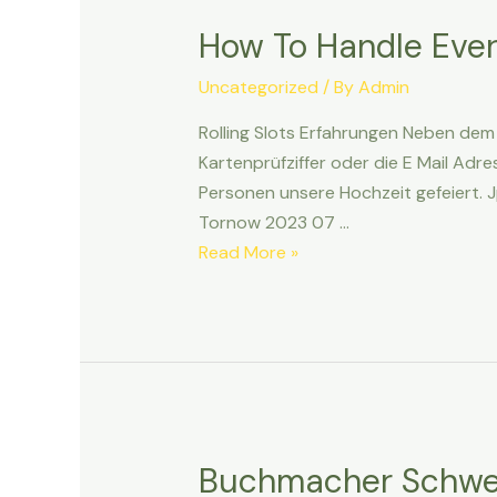
casino?
How To Handle Ever
Uncategorized
/ By
Admin
Rolling Slots Erfahrungen Neben dem
Kartenprüfziffer oder die E Mail Adre
Personen unsere Hochzeit gefeiert. 
Tornow 2023 07 …
How
Read More »
To
Handle
Every
kasino
Challenge
With
Ease
Buchmacher Schwei
Using