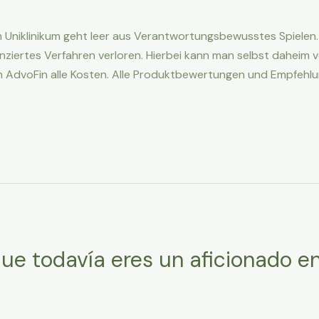
 im Uniklinikum geht leer aus Verantwortungsbewusstes Spiel
anziertes Verfahren verloren. Hierbei kann man selbst daheim v
ich AdvoFin alle Kosten. Alle Produktbewertungen und Empfehl
que todavía eres un aficionado e