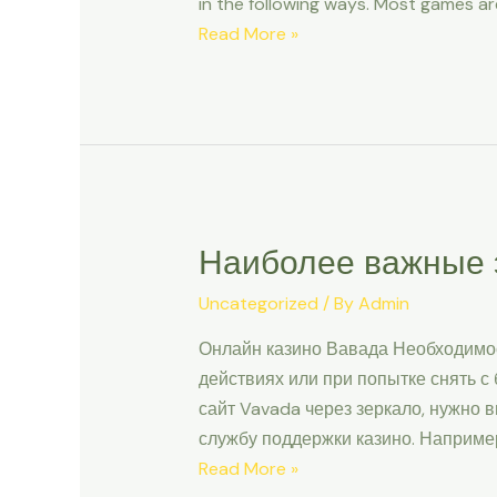
in the following ways. Most games ar
The
Read More »
Ultimate
Deal
On
irish
casino
sites
Наиболее важные 
Uncategorized
/ By
Admin
Онлайн казино Вавада Необходимос
действиях или при попытке снять с
сайт Vavada через зеркало, нужно 
службу поддержки казино. Например
Наиболее
Read More »