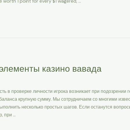
e worth 1 point for every $1 wagered, …
элементы казино вавада
ть в проверке личности игрока возникает при подозрении 
 баланса крупную сумму. Мы сотрудничаем со многими изве
выполнить несколько простых шагов. Если останутся вопросы
, при …