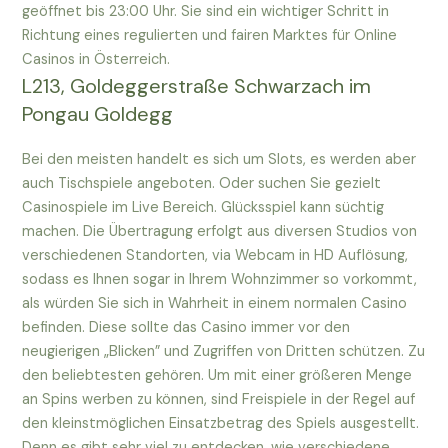
geöffnet bis 23:00 Uhr. Sie sind ein wichtiger Schritt in
Richtung eines regulierten und fairen Marktes für Online
Casinos in Österreich.
L213, Goldeggerstraße Schwarzach im
Pongau Goldegg
Bei den meisten handelt es sich um Slots, es werden aber
auch Tischspiele angeboten. Oder suchen Sie gezielt
Casinospiele im Live Bereich. Glücksspiel kann süchtig
machen. Die Übertragung erfolgt aus diversen Studios von
verschiedenen Standorten, via Webcam in HD Auflösung,
sodass es Ihnen sogar in Ihrem Wohnzimmer so vorkommt,
als würden Sie sich in Wahrheit in einem normalen Casino
befinden. Diese sollte das Casino immer vor den
neugierigen „Blicken” und Zugriffen von Dritten schützen. Zu
den beliebtesten gehören. Um mit einer größeren Menge
an Spins werben zu können, sind Freispiele in der Regel auf
den kleinstmöglichen Einsatzbetrag des Spiels ausgestellt.
Denn es gibt sehr viel zu entdecken, wie verschiedene