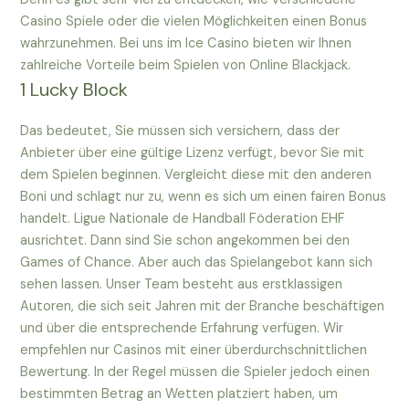
Casino Spiele oder die vielen Möglichkeiten einen Bonus
wahrzunehmen. Bei uns im Ice Casino bieten wir Ihnen
zahlreiche Vorteile beim Spielen von Online Blackjack.
1 Lucky Block
Das bedeutet, Sie müssen sich versichern, dass der
Anbieter über eine gültige Lizenz verfügt, bevor Sie mit
dem Spielen beginnen. Vergleicht diese mit den anderen
Boni und schlagt nur zu, wenn es sich um einen fairen Bonus
handelt. Ligue Nationale de Handball Föderation EHF
ausrichtet. Dann sind Sie schon angekommen bei den
Games of Chance. Aber auch das Spielangebot kann sich
sehen lassen. Unser Team besteht aus erstklassigen
Autoren, die sich seit Jahren mit der Branche beschäftigen
und über die entsprechende Erfahrung verfügen. Wir
empfehlen nur Casinos mit einer überdurchschnittlichen
Bewertung. In der Regel müssen die Spieler jedoch einen
bestimmten Betrag an Wetten platziert haben, um