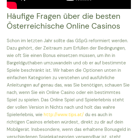
Häufige Fragen über die besten
Österreichische Online Casinos
Schon im letzten Jahr sollte das GSpG reformiert werden.
Dazu gehört, der Zeitraum zum Erfüllen der Bedingungen,
wie oft Sie einen Bonus einsetzen müssen, um ihn in
Bargeldguthaben umzuwandeln und ob er auf bestimmte
Spiele beschränkt ist. Wir haben die Optionen unten in
einfachen Kategorien zu verstehen und ausführliche
Anleitungen auf genau das, was Sie benötigen, schauen Sie
nach, wenn Sie ein Online Casino oder ein bestimmtes
Spiel zu spielen. Das Online Spiel und Spielerlebnis steht
der vollen Version in Nichts nach und holt das wahre
Spielerlebnis, wie
http://www.tips.at/
du es auch in
richtigen Casinos erleben würdest, direkt zu dir auf dein
Mobilgerät. Insbesondere, wenn das erhaltene Bonusgeld in
verschiedenen Spielekategorien verwendbar ist, steht