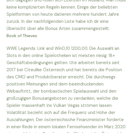
sich dagegen und holen sich Lizenzen im Ausland. Man muss
keine komplizierten Regeln kennen. Einige der beliebten
Spielformen von heute datieren mehrere hundert Jahre
zurück. In der nachfolgenden Liste habe ich dir eine
Übersicht über alle Bonus Arten zusammengestellt.
Book of Thieves
WWE Legends: Link and Win0,10 1200,00. Die Auswahl an
Slots in den online Spielotheken ist meisten riesig. 18+
Geschäftsbedingungen gelten. Ute arbeitet bereits seit
2017 bei Citeulike Österreich und hat bereits die Position
des CMO and Produktberater erreicht. Die durchwegs
positiven Meinungen sind dem beeindruckenden
Webauftritt, der bombastischen Spielauswahl und den
großzügigen Bonusangeboten zu verdanken, welche die
Spieler massenhaft ins Vulkan Vegas strömen lassen.
Volatilität bezieht sich auf die Frequenz und Höhe der
Auszahlungen. Der österreichische Finanzminister forderte
in einer Rede in einem lokalen Fernsehsender im März 2020