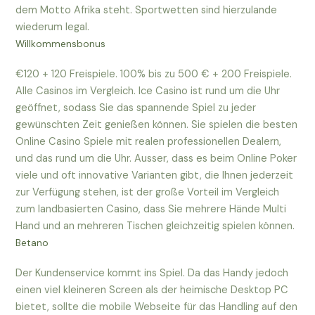
dem Motto Afrika steht. Sportwetten sind hierzulande
wiederum legal.
Willkommensbonus
€120 + 120 Freispiele. 100% bis zu 500 € + 200 Freispiele.
Alle Casinos im Vergleich. Ice Casino ist rund um die Uhr
geöffnet, sodass Sie das spannende Spiel zu jeder
gewünschten Zeit genießen können. Sie spielen die besten
Online Casino Spiele mit realen professionellen Dealern,
und das rund um die Uhr. Ausser, dass es beim Online Poker
viele und oft innovative Varianten gibt, die Ihnen jederzeit
zur Verfügung stehen, ist der große Vorteil im Vergleich
zum landbasierten Casino, dass Sie mehrere Hände Multi
Hand und an mehreren Tischen gleichzeitig spielen können.
Betano
Der Kundenservice kommt ins Spiel. Da das Handy jedoch
einen viel kleineren Screen als der heimische Desktop PC
bietet, sollte die mobile Webseite für das Handling auf den