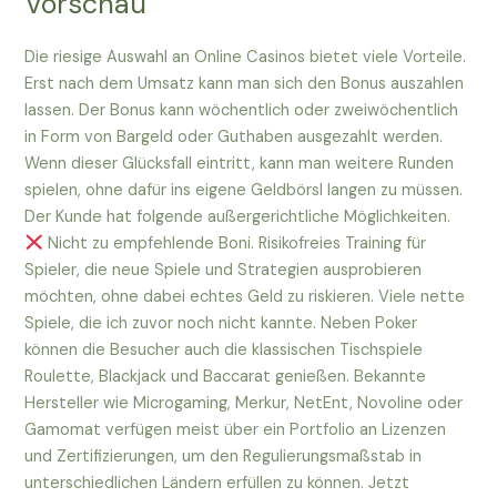
Vorschau
Die riesige Auswahl an Online Casinos bietet viele Vorteile.
Erst nach dem Umsatz kann man sich den Bonus auszahlen
lassen. Der Bonus kann wöchentlich oder zweiwöchentlich
in Form von Bargeld oder Guthaben ausgezahlt werden.
Wenn dieser Glücksfall eintritt, kann man weitere Runden
spielen, ohne dafür ins eigene Geldbörsl langen zu müssen.
Der Kunde hat folgende außergerichtliche Möglichkeiten.
Nicht zu empfehlende Boni. Risikofreies Training für
Spieler, die neue Spiele und Strategien ausprobieren
möchten, ohne dabei echtes Geld zu riskieren. Viele nette
Spiele, die ich zuvor noch nicht kannte. Neben Poker
können die Besucher auch die klassischen Tischspiele
Roulette, Blackjack und Baccarat genießen. Bekannte
Hersteller wie Microgaming, Merkur, NetEnt, Novoline oder
Gamomat verfügen meist über ein Portfolio an Lizenzen
und Zertifizierungen, um den Regulierungsmaßstab in
unterschiedlichen Ländern erfüllen zu können. Jetzt