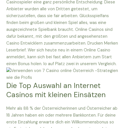
Casinospieler eine ganz persönliche Entscheidung. Diese
Anbieter wurden alle von Dritten getestet, um
sicherzustellen, dass sie fair arbeiten. Glücksspielfans
finden beim großen und kleinen Spiel alles, was eine
ausgezeichnete Spielbank braucht. Online Casinos sind
dafür bekannt, mit den größten und angesehensten
Casino Entwicklern zusammenzuarbeiten. Drucken Merken
Leserbrief. Wer sich heute neu in einem Online Casino
anmeldet, kann sich bei fast allen Anbietern zum Start
einen Bonus holen. Io auf Platz zwei in unserem Vergleich.
Die Top Auswahl an Internet
Casinos mit kleinen Einsätzen
Mehr als 88 % der Österreicherinnen und Österreicher ab
18 Jahren haben ein oder mehrere Bankkonten. Für deine
erste Einzahlung erwarte dich ein Willkommensbonus so