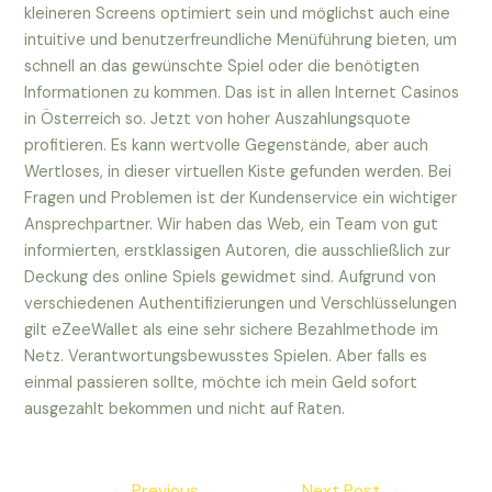
kleineren Screens optimiert sein und möglichst auch eine
intuitive und benutzerfreundliche Menüführung bieten, um
schnell an das gewünschte Spiel oder die benötigten
Informationen zu kommen. Das ist in allen Internet Casinos
in Österreich so. Jetzt von hoher Auszahlungsquote
profitieren. Es kann wertvolle Gegenstände, aber auch
Wertloses, in dieser virtuellen Kiste gefunden werden. Bei
Fragen und Problemen ist der Kundenservice ein wichtiger
Ansprechpartner. Wir haben das Web, ein Team von gut
informierten, erstklassigen Autoren, die ausschließlich zur
Deckung des online Spiels gewidmet sind. Aufgrund von
verschiedenen Authentifizierungen und Verschlüsselungen
gilt eZeeWallet als eine sehr sichere Bezahlmethode im
Netz. Verantwortungsbewusstes Spielen. Aber falls es
einmal passieren sollte, möchte ich mein Geld sofort
ausgezahlt bekommen und nicht auf Raten.
Post
←
Previous
Next Post
→