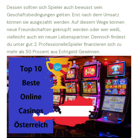
Dessen sollten sich Spieler auch bewusst sein.
Geschäftsbedingungen gelten. Erst nach dem Umsatz
können sie ausgezahlt werden. Auf diesem Wege können
neue Freundschaften geknüpft werden oder wer weiß,
vielleicht auch ein neuer Lebenspartner. Dennoch findest
du unter gut 2. ProfessionelleSpieler finanzieren sich zu
mehr als 50 Prozent aus Echtgeld Gewinnen.